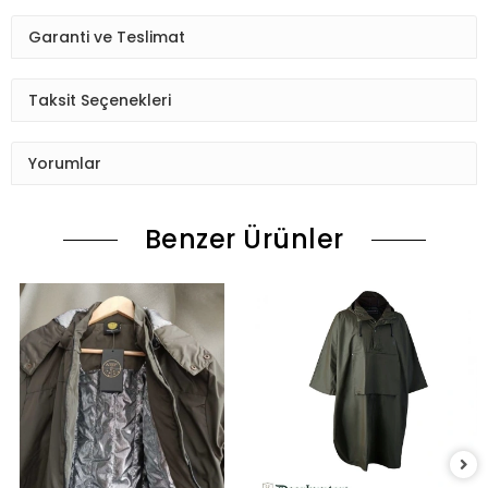
Garanti ve Teslimat
Taksit Seçenekleri
Yorumlar
Benzer Ürünler