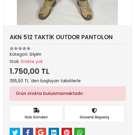
AKN 512 TAKTİK OUTDOR PANTOLON
Kategori:
Giyim
Stok:
Stokta yok
1.750,00 TL
395,50 TL 'den başlayan taksitlerle
Ürün stokta bulunmamaktadır.
Hızlı Gönderi
Güvenli Alışveriş