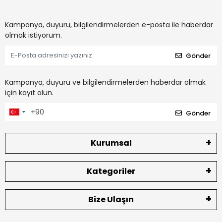
Kampanya, duyuru, bilgilendirmelerden e-posta ile haberdar
olmak istiyorum.
Gönder
Kampanya, duyuru ve bilgilendirmelerden haberdar olmak
için kayıt olun.
Gönder
Kurumsal
Kategoriler
Bize Ulaşın