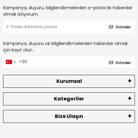
Kampanya, duyuru, bilgilendirmelerden e-posta ile haberdar
olmak istiyorum.
Gönder
Kampanya, duyuru ve bilgilendirmelerden haberdar olmak
için kayıt olun.
Gönder
Kurumsal
Kategoriler
Bize Ulaşın