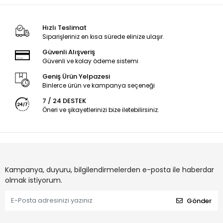
Hızlı Teslimat
Siparişleriniz en kısa sürede elinize ulaşır.
Güvenli Alışveriş
Güvenli ve kolay ödeme sistemi
Geniş Ürün Yelpazesi
Binlerce ürün ve kampanya seçeneği
7 / 24 DESTEK
Öneri ve şikayetlerinizi bize iletebilirsiniz.
Kampanya, duyuru, bilgilendirmelerden e-posta ile haberdar
olmak istiyorum.
Gönder