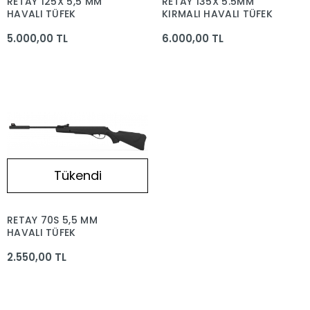
RETAY 125X 5,5 MM
RETAY 135X 5.5MM
HAVALI TÜFEK
KIRMALI HAVALI TÜFEK
5.000,00 TL
6.000,00 TL
Tükendi
RETAY 70S 5,5 MM
HAVALI TÜFEK
2.550,00 TL