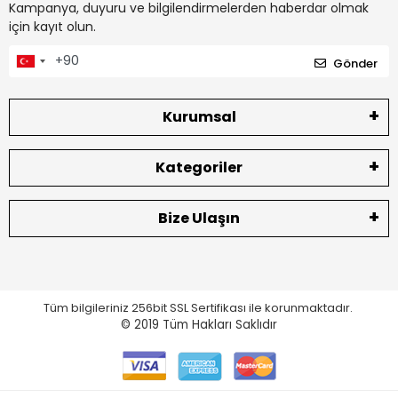
Kampanya, duyuru ve bilgilendirmelerden haberdar olmak
için kayıt olun.
Gönder
Kurumsal
Kategoriler
Bize Ulaşın
Tüm bilgileriniz 256bit SSL Sertifikası ile korunmaktadır.
© 2019
Tüm Hakları Saklıdır