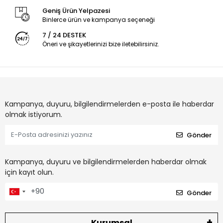
Geniş Ürün Yelpazesi
Binlerce ürün ve kampanya seçeneği
7 / 24 DESTEK
Öneri ve şikayetlerinizi bize iletebilirsiniz.
Kampanya, duyuru, bilgilendirmelerden e-posta ile haberdar
olmak istiyorum.
Gönder
Kampanya, duyuru ve bilgilendirmelerden haberdar olmak
için kayıt olun.
Gönder
Kurumsal