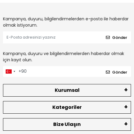
Kampanya, duyuru, bilgilendirmelerden e-posta ile haberdar
olmak istiyorum.
Gönder
Kampanya, duyuru ve bilgilendirmelerden haberdar olmak
için kayıt olun.
Gönder
Kurumsal
Kategoriler
Bize Ulaşın