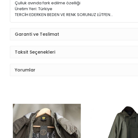
Çulluk avında fark edilme özelliği
Üretim Yeri: Türkiye
TERCİH EDERKEN BEDEN VE RENK SORUNUZ LÜTFEN...
Garanti ve Teslimat
Taksit Seçenekleri
Yorumlar