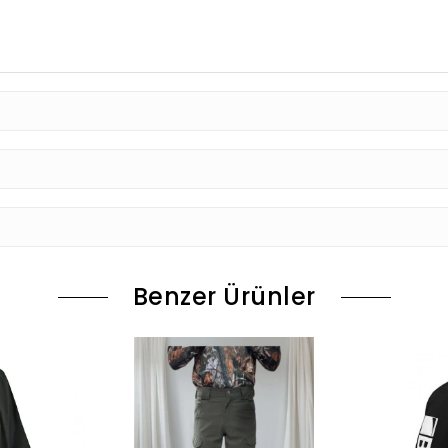
Benzer Ürünler