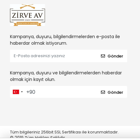
Kampanya, duyuru, bilgilendirmelerden e-posta ile
haberdar olmak istiyorum.
Gönder
Kampanya, duyuru ve bilgilendirmelerden haberdar
olmak için kayıt olun.
Gönder
Tüm bilgileriniz 256bit SSL Sertifikası ile korunmaktadır.
© 2019
Tüm Hakları Saklıdır