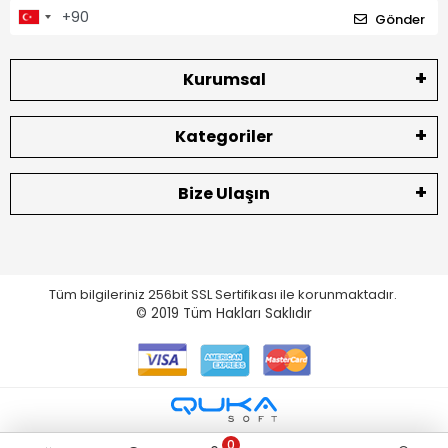
Gönder
Kurumsal
Kategoriler
Bize Ulaşın
Tüm bilgileriniz 256bit SSL Sertifikası ile korunmaktadır.
© 2019
Tüm Hakları Saklıdır
0