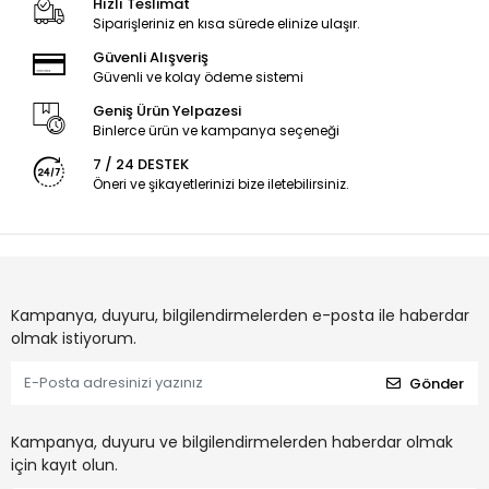
Hızlı Teslimat
Siparişleriniz en kısa sürede elinize ulaşır.
Güvenli Alışveriş
Güvenli ve kolay ödeme sistemi
Geniş Ürün Yelpazesi
Binlerce ürün ve kampanya seçeneği
7 / 24 DESTEK
Öneri ve şikayetlerinizi bize iletebilirsiniz.
Kampanya, duyuru, bilgilendirmelerden e-posta ile haberdar
olmak istiyorum.
Gönder
Kampanya, duyuru ve bilgilendirmelerden haberdar olmak
için kayıt olun.