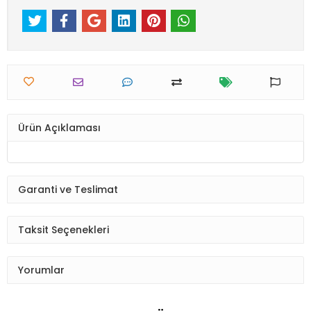
Ürün Açıklaması
Garanti ve Teslimat
Taksit Seçenekleri
Yorumlar