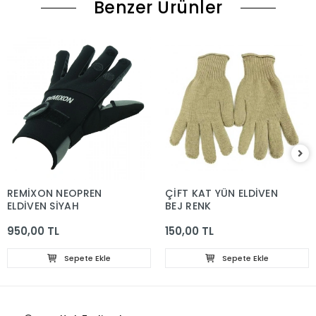
Benzer Ürünler
REMİXON NEOPREN
ÇİFT KAT YÜN ELDİVEN
ELDİVEN SİYAH
BEJ RENK
950,00 TL
150,00 TL
Sepete Ekle
Sepete Ekle