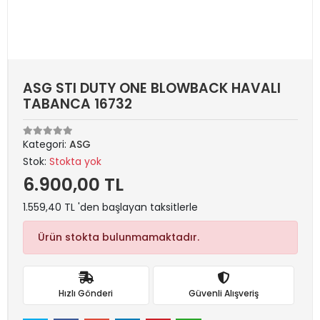
ASG STI DUTY ONE BLOWBACK HAVALI
TABANCA 16732
Kategori:
ASG
Stok:
Stokta yok
6.900,00 TL
1.559,40 TL 'den başlayan taksitlerle
Ürün stokta bulunmamaktadır.
Hızlı Gönderi
Güvenli Alışveriş