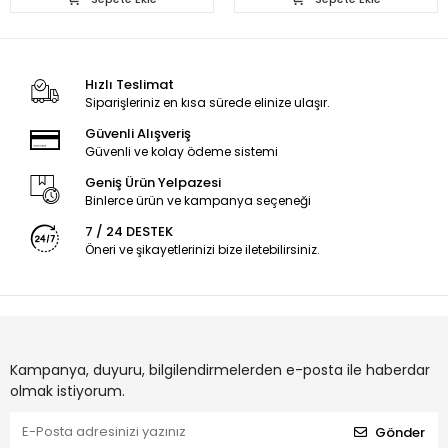
Hızlı Teslimat
Siparişleriniz en kısa sürede elinize ulaşır.
Güvenli Alışveriş
Güvenli ve kolay ödeme sistemi
Geniş Ürün Yelpazesi
Binlerce ürün ve kampanya seçeneği
7 / 24 DESTEK
Öneri ve şikayetlerinizi bize iletebilirsiniz.
Kampanya, duyuru, bilgilendirmelerden e-posta ile haberdar
olmak istiyorum.
Gönder