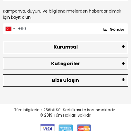
Kampanya, duyuru ve bilgilendirmelerden haberdar olmak
için kayıt olun.
Gönder
Kurumsal
Kategoriler
Bize Ulaşın
Tüm bilgileriniz 256bit SSL Sertifikası ile korunmaktadır.
© 2019
Tüm Hakları Saklıdır