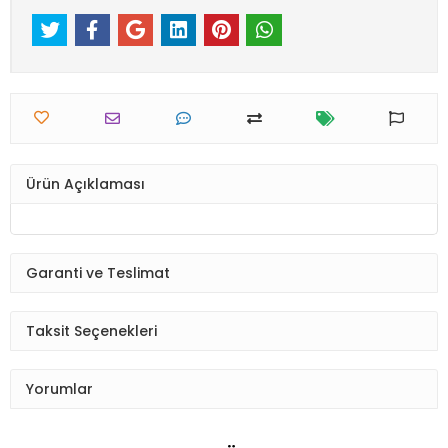
Ürün Açıklaması
Garanti ve Teslimat
Taksit Seçenekleri
Yorumlar