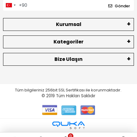
Gönder
Kurumsal
Kategoriler
Bize Ulaşın
Tüm bilgileriniz 256bit SSL Sertifikası ile korunmaktadır.
© 2019
Tüm Hakları Saklıdır
0