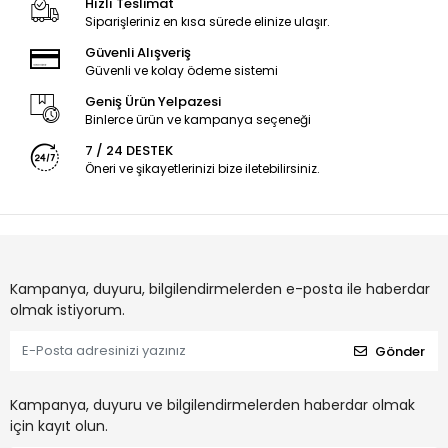
Hızlı Teslimat
Siparişleriniz en kısa sürede elinize ulaşır.
Güvenli Alışveriş
Güvenli ve kolay ödeme sistemi
Geniş Ürün Yelpazesi
Binlerce ürün ve kampanya seçeneği
7 / 24 DESTEK
Öneri ve şikayetlerinizi bize iletebilirsiniz.
Kampanya, duyuru, bilgilendirmelerden e-posta ile haberdar
olmak istiyorum.
Gönder
Kampanya, duyuru ve bilgilendirmelerden haberdar olmak
için kayıt olun.