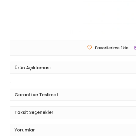
Favorilerime Ekle
Ürün Açıklaması
Garanti ve Teslimat
Taksit Seçenekleri
Yorumlar