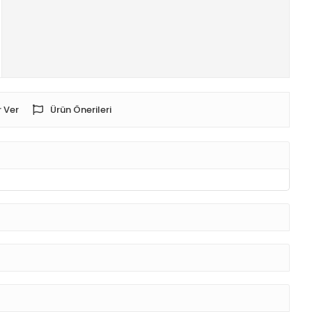
 Ver
Ürün Önerileri