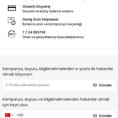
Güvenli Alışveriş
Güvenli ve kolay ödeme sistemi
Geniş Ürün Yelpazesi
Binlerce ürün ve kampanya seçeneği
7 / 24 DESTEK
Öneri ve şikayetlerinizi bize iletebilirsiniz.
Kampanya, duyuru, bilgilendirmelerden e-posta ile haberdar
olmak istiyorum.
Gönder
Kampanya, duyuru ve bilgilendirmelerden haberdar olmak
için kayıt olun.
Gönder