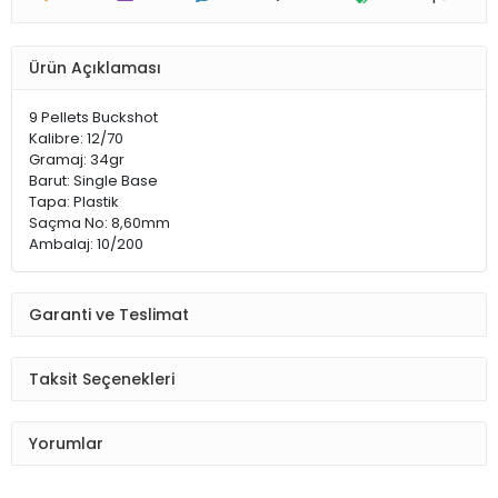
Ürün Açıklaması
9 Pellets Buckshot
Kalibre: 12/70
Gramaj: 34gr
Barut: Single Base
Tapa: Plastik
Saçma No: 8,60mm
Ambalaj: 10/200
Garanti ve Teslimat
Taksit Seçenekleri
Yorumlar