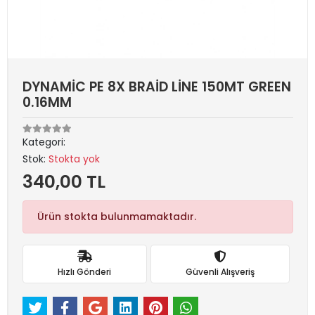
DYNAMİC PE 8X BRAİD LİNE 150MT GREEN
0.16MM
Kategori:
Stok:
Stokta yok
340,00 TL
Ürün stokta bulunmamaktadır.
Hızlı Gönderi
Güvenli Alışveriş