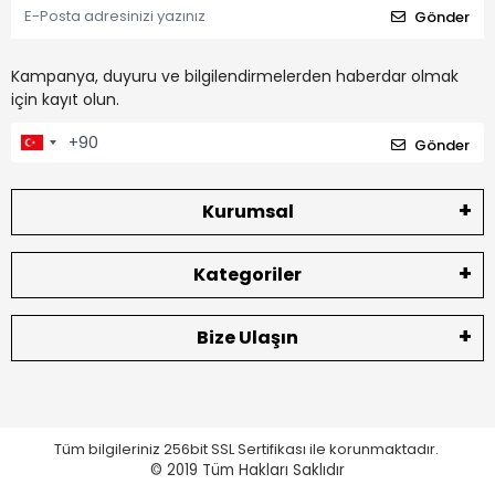
Gönder
Kampanya, duyuru ve bilgilendirmelerden haberdar olmak
için kayıt olun.
Gönder
Kurumsal
Kategoriler
Bize Ulaşın
Tüm bilgileriniz 256bit SSL Sertifikası ile korunmaktadır.
© 2019
Tüm Hakları Saklıdır