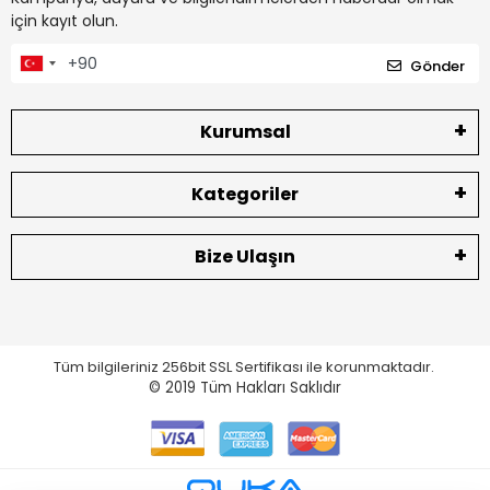
için kayıt olun.
Gönder
Kurumsal
Kategoriler
Bize Ulaşın
Tüm bilgileriniz 256bit SSL Sertifikası ile korunmaktadır.
© 2019
Tüm Hakları Saklıdır