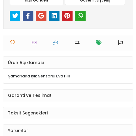
Hızlı Gönderi
Güvenli Alışveriş
Ürün Açıklaması
Şamandıra Işık Sensörlü Eva Pilli
Garanti ve Teslimat
Taksit Seçenekleri
Yorumlar