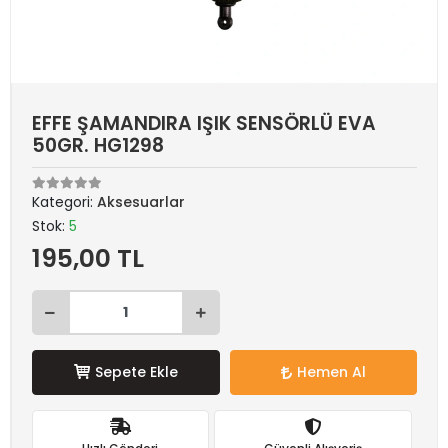
EFFE ŞAMANDIRA IŞIK SENSÖRLÜ EVA
50GR. HG1298
Kategori:
Aksesuarlar
Stok:
5
195,00 TL
Sepete Ekle
Hemen Al