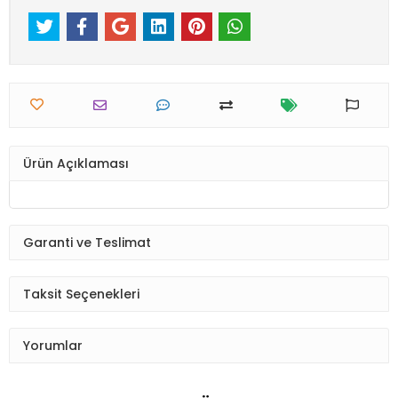
Ürün Açıklaması
Garanti ve Teslimat
Taksit Seçenekleri
Yorumlar