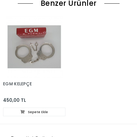
Benzer Ürünler
EGM KELEPÇE
450,00 TL
Sepete Ekle