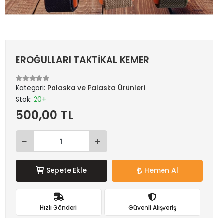
EROĞULLARI TAKTİKAL KEMER
Kategori:
Palaska ve Palaska Ürünleri
Stok:
20+
500,00 TL
Sepete Ekle
Hemen Al
Hızlı Gönderi
Güvenli Alışveriş