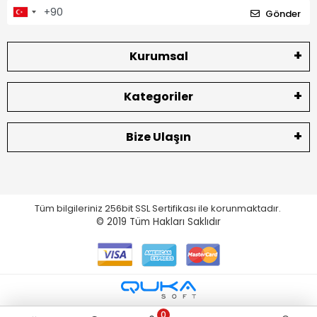
Gönder
Kurumsal
Kategoriler
Bize Ulaşın
Tüm bilgileriniz 256bit SSL Sertifikası ile korunmaktadır.
© 2019
Tüm Hakları Saklıdır
0