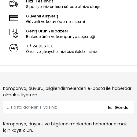
Hızlı Teslimat
Siparişleriniz en kısa sürede elinize ulaşır.
Güvenli Alışveriş
Güvenli ve kolay ödeme sistemi
Geniş Ürün Yelpazesi
Binlerce ürün ve kampanya seçeneği
7 / 24 DESTEK
Öneri ve şikayetlerinizi bize iletebilirsiniz.
Kampanya, duyuru, bilgilendirmelerden e-posta ile haberdar
olmak istiyorum.
Gönder
Kampanya, duyuru ve bilgilendirmelerden haberdar olmak
için kayıt olun.