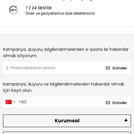
7 / 24 DESTEK
Öneri ve şikayetlerinizi bize iletebilirsiniz.
Kampanya, duyuru, bilgilendirmelerden e-posta ile haberdar
olmak istiyorum.
Gönder
Kampanya, duyuru ve bilgilendirmelerden haberdar olmak
için kayıt olun.
Gönder
Kurumsal