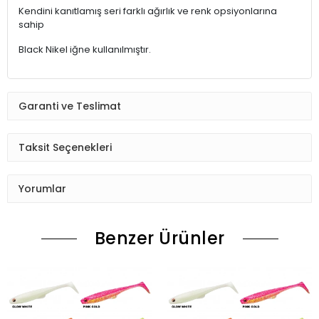
Kendini kanıtlamış seri farklı ağırlık ve renk opsiyonlarına
sahip
Black Nikel iğne kullanılmıştır.
Garanti ve Teslimat
Taksit Seçenekleri
Yorumlar
Benzer Ürünler