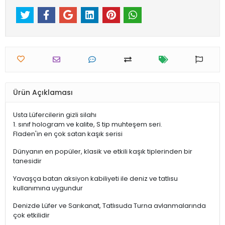
Ürün Açıklaması
Usta Lüfercilerin gizli silahı
1. sınıf hologram ve kalite, S tip muhteşem seri.
Fladen'in en çok satan kaşık serisi
Dünyanın en popüler, klasik ve etkili kaşık tiplerinden bir
tanesidir
Yavaşça batan aksiyon kabiliyeti ile deniz ve tatlısu
kullanımına uygundur
Denizde Lüfer ve Sarıkanat, Tatlısuda Turna avlanmalarında
çok etkilidir