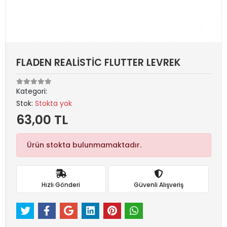
FLADEN REALİSTİC FLUTTER LEVREK
Kategori:
Stok:
Stokta yok
63,00 TL
Ürün stokta bulunmamaktadır.
Hızlı Gönderi
Güvenli Alışveriş