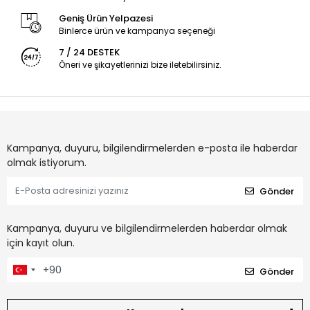
Geniş Ürün Yelpazesi
Binlerce ürün ve kampanya seçeneği
7 / 24 DESTEK
Öneri ve şikayetlerinizi bize iletebilirsiniz.
Kampanya, duyuru, bilgilendirmelerden e-posta ile haberdar
olmak istiyorum.
Gönder
Kampanya, duyuru ve bilgilendirmelerden haberdar olmak
için kayıt olun.
Gönder