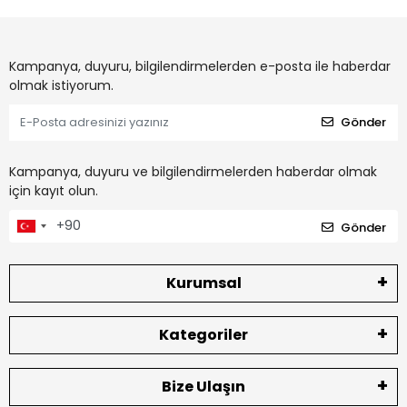
Kampanya, duyuru, bilgilendirmelerden e-posta ile haberdar
olmak istiyorum.
Gönder
Kampanya, duyuru ve bilgilendirmelerden haberdar olmak
için kayıt olun.
Gönder
Kurumsal
Kategoriler
Bize Ulaşın