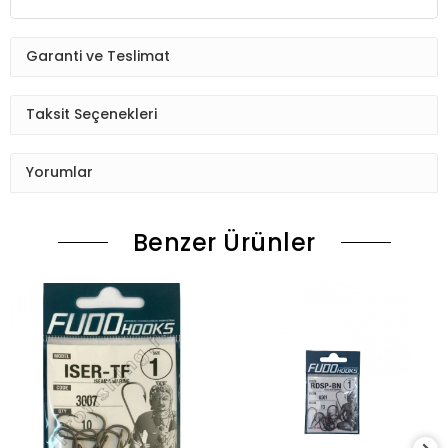
Garanti ve Teslimat
Taksit Seçenekleri
Yorumlar
Benzer Ürünler