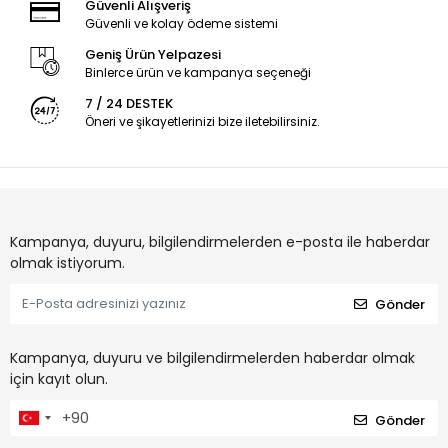
Güvenli Alışveriş
Güvenli ve kolay ödeme sistemi
Geniş Ürün Yelpazesi
Binlerce ürün ve kampanya seçeneği
7 / 24 DESTEK
Öneri ve şikayetlerinizi bize iletebilirsiniz.
Kampanya, duyuru, bilgilendirmelerden e-posta ile haberdar
olmak istiyorum.
Gönder
Kampanya, duyuru ve bilgilendirmelerden haberdar olmak
için kayıt olun.
Gönder