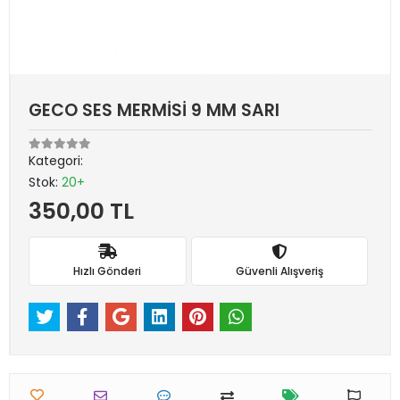
GECO SES MERMİSİ 9 MM SARI
Kategori:
Stok:
20+
350,00 TL
Hızlı Gönderi
Güvenli Alışveriş