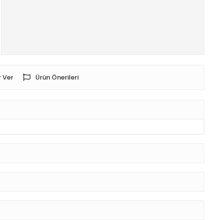
 Ver
Ürün Önerileri