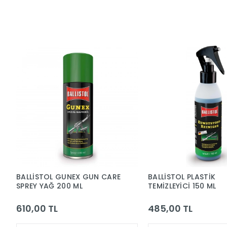
BALLİSTOL GUNEX GUN CARE
BALLİSTOL PLASTİK
SPREY YAĞ 200 ML
TEMİZLEYİCİ 150 ML
610,00 TL
485,00 TL