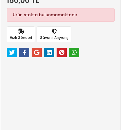
150,00 TL
Ürün stokta bulunmamaktadır.
Hızlı Gönderi
Güvenli Alışveriş