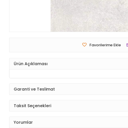
Favorilerime Ekle
Ürün Açıklaması
Garanti ve Teslimat
Taksit Seçenekleri
Yorumlar