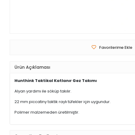
Favorilerime Ekle
Ürün Açıklaması
Hunthink Taktikal Katlanır Gez Takımı
Alyan yardımı ile söküp takılır.
22 mm piccatiny taktik raylı tüfekler için uygundur.
Polimer malzemeden üretilmiştir.