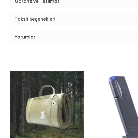
Garanti ve Teslimat
Taksit Seçenekleri
Yorumlar