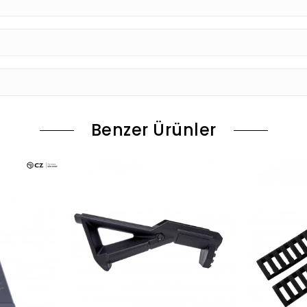
Benzer Ürünler