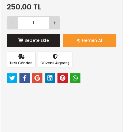
250,00 TL
Sepete Ekle
Hemen Al
Hızlı Gönderi
Güvenli Alışveriş