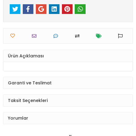
Ürün Açıklaması
Garanti ve Teslimat
Taksit Seçenekleri
Yorumlar