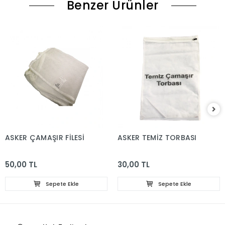
Benzer Ürünler
ASKER ÇAMAŞIR FİLESİ
ASKER TEMİZ TORBASI
50,00 TL
30,00 TL
Sepete Ekle
Sepete Ekle