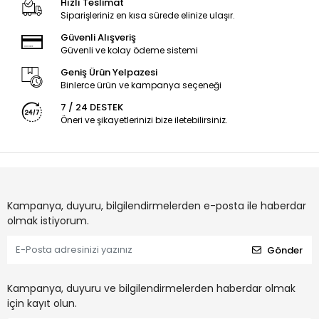
Hızlı Teslimat
Siparişleriniz en kısa sürede elinize ulaşır.
Güvenli Alışveriş
Güvenli ve kolay ödeme sistemi
Geniş Ürün Yelpazesi
Binlerce ürün ve kampanya seçeneği
7 / 24 DESTEK
Öneri ve şikayetlerinizi bize iletebilirsiniz.
Kampanya, duyuru, bilgilendirmelerden e-posta ile haberdar
olmak istiyorum.
Gönder
Kampanya, duyuru ve bilgilendirmelerden haberdar olmak
için kayıt olun.