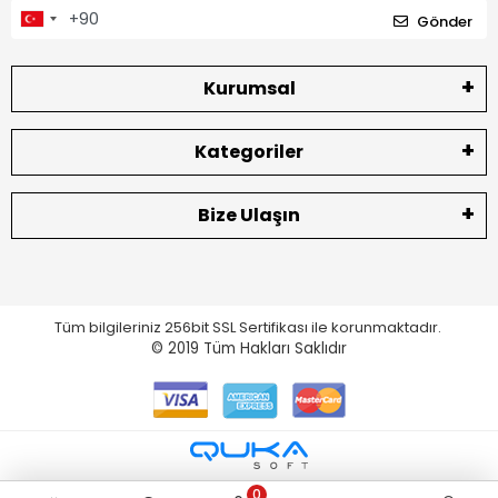
Gönder
Kurumsal
Kategoriler
Bize Ulaşın
Tüm bilgileriniz 256bit SSL Sertifikası ile korunmaktadır.
© 2019
Tüm Hakları Saklıdır
0