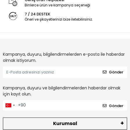
Binlerce ürün ve kampanya seçeneği
7 / 24 DESTEK
Öneri ve şikayetlerinizi bize iletebilirsiniz.
Kampanya, duyuru, bilgilendirmelerden e-posta ile haberdar
olmak istiyorum.
Gönder
Kampanya, duyuru ve bilgilendirmelerden haberdar olmak
için kayıt olun.
Gönder
Kurumsal