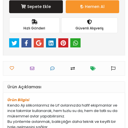
Sepete Ekle
Hemen Al
Hızlı Gönderi
Güvenli Alışveriş
Ürün Açıklaması
Ürün Bilgisi
Kendo Aji silikonlarımız ile Lrf avlarınızda hafif ekipmanlar ve
ince takımlar kullanarak, hem tuzlu su da, hem de tatlı su da
mükemmel avlar yapabilirsiniz.
Bu yöntemle avlanmak, balıkçılığın daha teknik ve keyifli bir
hale gelmesini sağlar.