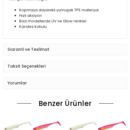
Kopmaya dayanıklı yumuşak TPE materyal
Hızlı aksiyon
Bazı modellerde UV ve Glow renkler
Karides kokulu
Garanti ve Teslimat
Taksit Seçenekleri
Yorumlar
Benzer Ürünler