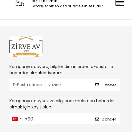
Hızlı Teslimat
Siparişleriniz en kısa sürede elinize ulaşır.
Kampanya, duyuru, bilgilendirmelerden e-posta ile
haberdar olmak istiyorum.
Gönder
Kampanya, duyuru ve bilgilendirmelerden haberdar
olmak için kayıt olun.
Gönder