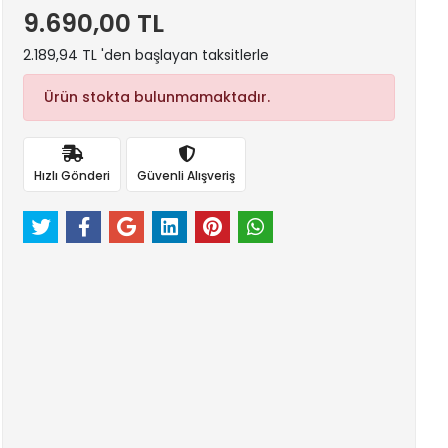
9.690,00 TL
2.189,94 TL 'den başlayan taksitlerle
Ürün stokta bulunmamaktadır.
Hızlı Gönderi
Güvenli Alışveriş