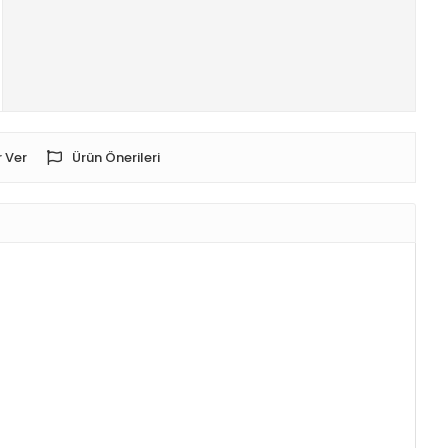
 Ver
Ürün Önerileri