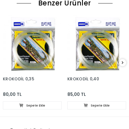
Benzer Ürünler
KROKODİL 0,35
KROKODİL 0,40
80,00 TL
85,00 TL
Sepete Ekle
Sepete Ekle