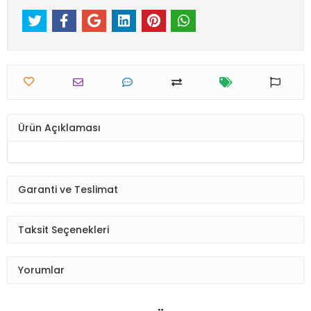
Ürün Açıklaması
Garanti ve Teslimat
Taksit Seçenekleri
Yorumlar