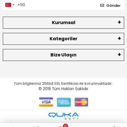
Gönder
Kurumsal
Kategoriler
Bize Ulaşın
Tüm bilgileriniz 256bit SSL Sertifikası ile korunmaktadır.
© 2019
Tüm Hakları Saklıdır
0