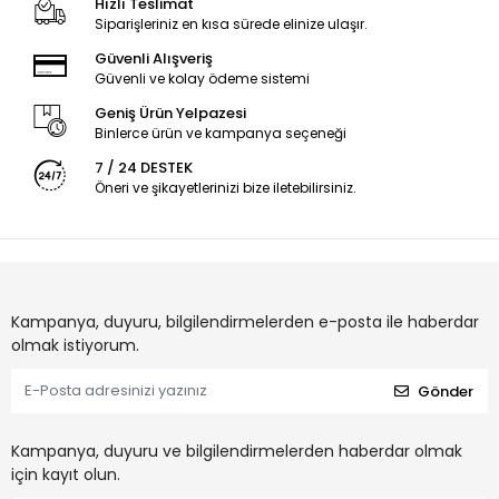
Hızlı Teslimat
Siparişleriniz en kısa sürede elinize ulaşır.
Güvenli Alışveriş
Güvenli ve kolay ödeme sistemi
Geniş Ürün Yelpazesi
Binlerce ürün ve kampanya seçeneği
7 / 24 DESTEK
Öneri ve şikayetlerinizi bize iletebilirsiniz.
Kampanya, duyuru, bilgilendirmelerden e-posta ile haberdar
olmak istiyorum.
Gönder
Kampanya, duyuru ve bilgilendirmelerden haberdar olmak
için kayıt olun.