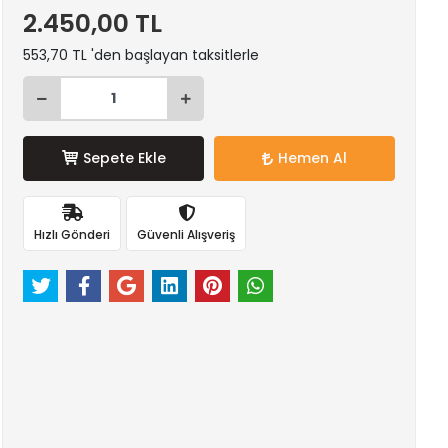
2.450,00 TL
553,70 TL 'den başlayan taksitlerle
Sepete Ekle
Hemen Al
Hızlı Gönderi
Güvenli Alışveriş