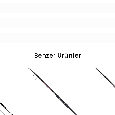
Benzer Ürünler