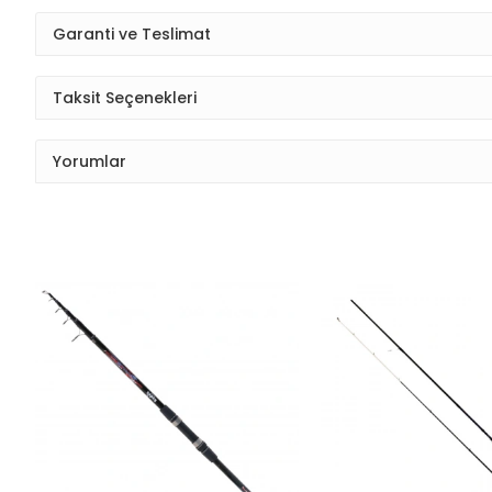
Garanti ve Teslimat
Taksit Seçenekleri
Yorumlar