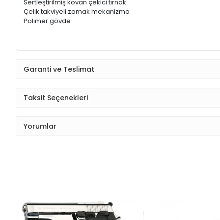
Sertleştirilmiş kovan çekici tırnak
Çelik takviyeli zamak mekanizma
Polimer gövde
Garanti ve Teslimat
Taksit Seçenekleri
Yorumlar