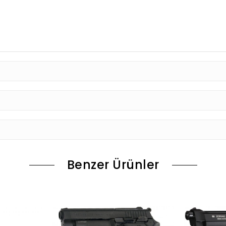
Benzer Ürünler