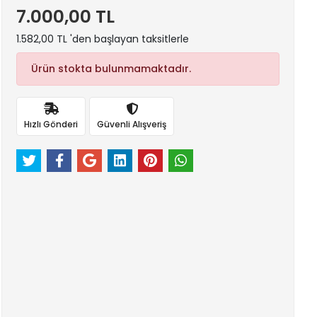
7.000,00 TL
1.582,00 TL 'den başlayan taksitlerle
Ürün stokta bulunmamaktadır.
Hızlı Gönderi
Güvenli Alışveriş