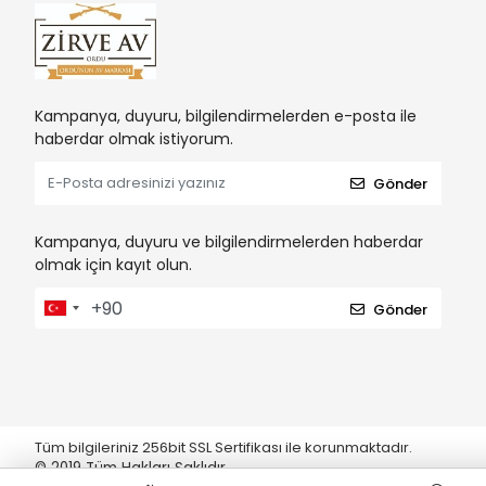
Kampanya, duyuru, bilgilendirmelerden e-posta ile
haberdar olmak istiyorum.
Gönder
Kampanya, duyuru ve bilgilendirmelerden haberdar
olmak için kayıt olun.
Gönder
Tüm bilgileriniz 256bit SSL Sertifikası ile korunmaktadır.
© 2019
Tüm Hakları Saklıdır