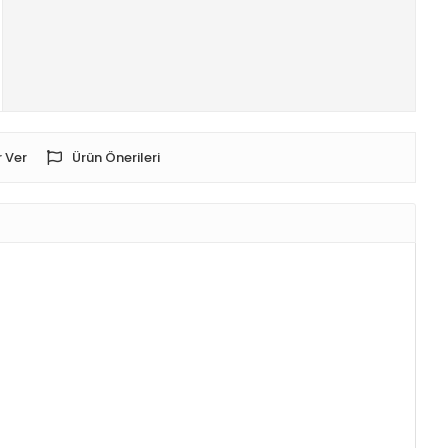
 Ver
Ürün Önerileri