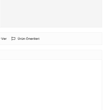
 Ver
Ürün Önerileri