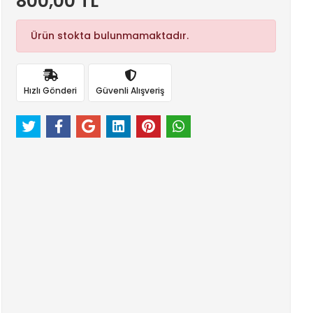
800,00 TL
Ürün stokta bulunmamaktadır.
Hızlı Gönderi
Güvenli Alışveriş