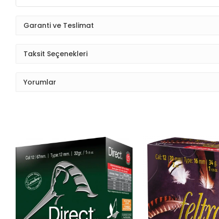
Garanti ve Teslimat
Taksit Seçenekleri
Yorumlar