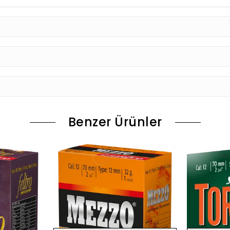
Benzer Ürünler