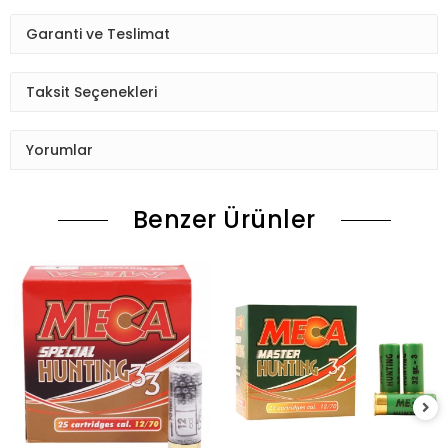
Garanti ve Teslimat
Taksit Seçenekleri
Yorumlar
Benzer Ürünler