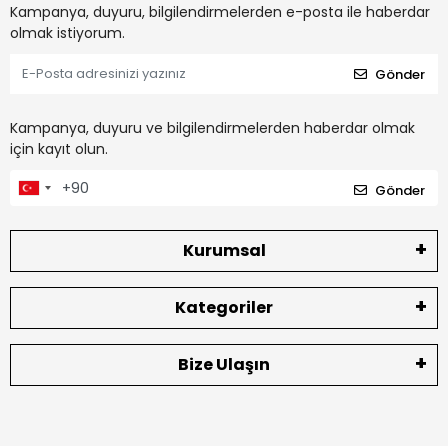
Kampanya, duyuru, bilgilendirmelerden e-posta ile haberdar
olmak istiyorum.
Gönder
Kampanya, duyuru ve bilgilendirmelerden haberdar olmak
için kayıt olun.
Gönder
Kurumsal
Kategoriler
Bize Ulaşın