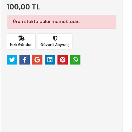
100,00 TL
Ürün stokta bulunmamaktadır.
Hızlı Gönderi
Güvenli Alışveriş