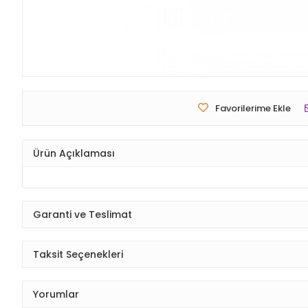
Favorilerime Ekle
Ürün Açıklaması
Garanti ve Teslimat
Taksit Seçenekleri
Yorumlar