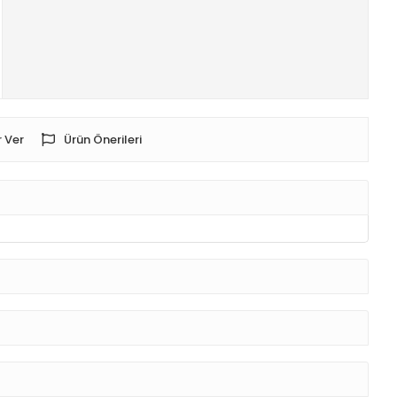
 Ver
Ürün Önerileri