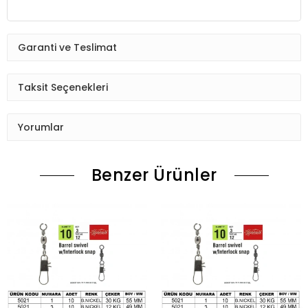
Garanti ve Teslimat
Taksit Seçenekleri
Yorumlar
Benzer Ürünler