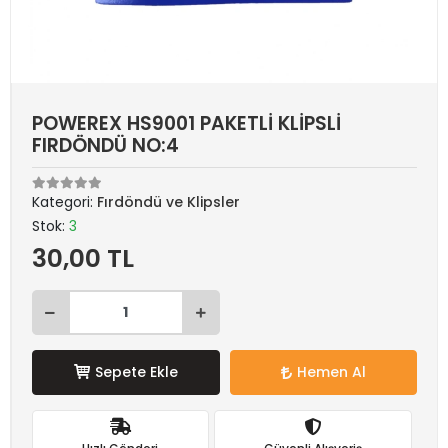
POWEREX HS9001 PAKETLİ KLİPSLİ
FIRDÖNDÜ NO:4
Kategori:
Fırdöndü ve Klipsler
Stok:
3
30,00 TL
Sepete Ekle
Hemen Al