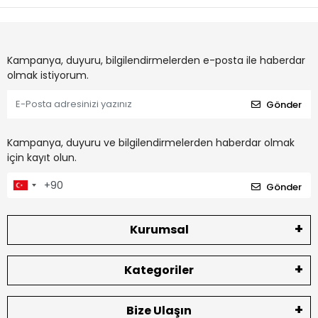
Kampanya, duyuru, bilgilendirmelerden e-posta ile haberdar
olmak istiyorum.
Gönder
Kampanya, duyuru ve bilgilendirmelerden haberdar olmak
için kayıt olun.
Gönder
Kurumsal
Kategoriler
Bize Ulaşın