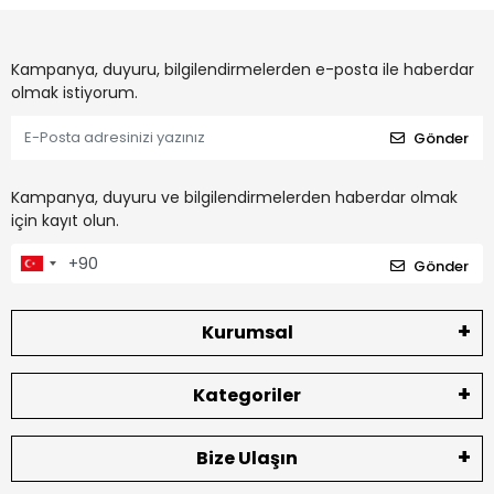
Kampanya, duyuru, bilgilendirmelerden e-posta ile haberdar
olmak istiyorum.
Gönder
Kampanya, duyuru ve bilgilendirmelerden haberdar olmak
için kayıt olun.
Gönder
Kurumsal
Kategoriler
Bize Ulaşın