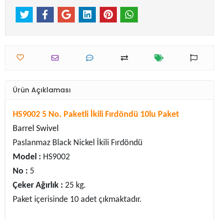
Ürün Açıklaması
HS9002 5 No. Paketli İkili Fırdöndü 10lu Paket
Barrel Swivel
Paslanmaz Black Nickel İkili Fırdöndü
Model :
HS9002
No :
5
Çeker Ağırlık :
25 kg.
Paket içerisinde 10 adet çıkmaktadır.