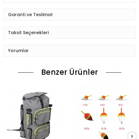
Garanti ve Teslimat
Taksit Seçenekleri
Yorumlar
Benzer Ürünler