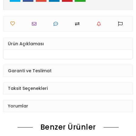
Ürün Açıklaması
Garanti ve Teslimat
Taksit Seçenekleri
Yorumlar
Benzer Ürünler