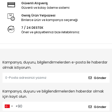
Güvenli Alışveriş
Güvenli ve kolay ödeme sistemi
Geniş Ürün Yelpazesi
Binlerce ürün ve kampanya seçeneği
7 / 24 DESTEK
Öneri ve şikayetlerinizi bize iletebilirsiniz.
Kampanya, duyuru, bilgilendirmelerden e-posta ile haberdar
olmak istiyorum.
Gönder
Kampanya, duyuru ve bilgilendirmelerden haberdar olmak
için kayıt olun.
Gönder