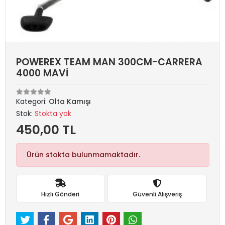
POWEREX TEAM MAN 300CM-CARRERA
4000 MAVİ
Kategori:
Olta Kamışı
Stok:
Stokta yok
450,00 TL
Ürün stokta bulunmamaktadır.
Hızlı Gönderi
Güvenli Alışveriş