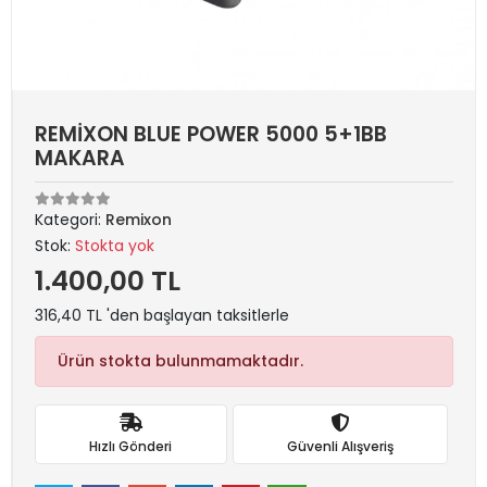
REMİXON BLUE POWER 5000 5+1BB
MAKARA
Kategori:
Remixon
Stok:
Stokta yok
1.400,00 TL
316,40 TL 'den başlayan taksitlerle
Ürün stokta bulunmamaktadır.
Hızlı Gönderi
Güvenli Alışveriş