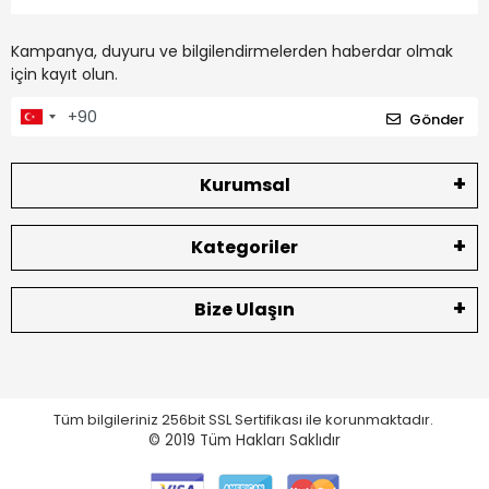
Kampanya, duyuru ve bilgilendirmelerden haberdar olmak
için kayıt olun.
Gönder
Kurumsal
Kategoriler
Bize Ulaşın
Tüm bilgileriniz 256bit SSL Sertifikası ile korunmaktadır.
© 2019
Tüm Hakları Saklıdır