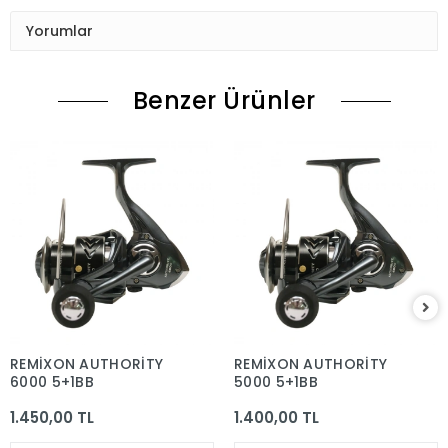
Yorumlar
Benzer Ürünler
REMİXON AUTHORİTY
REMİXON AUTHORİTY
6000 5+1BB
5000 5+1BB
1.450,00 TL
1.400,00 TL