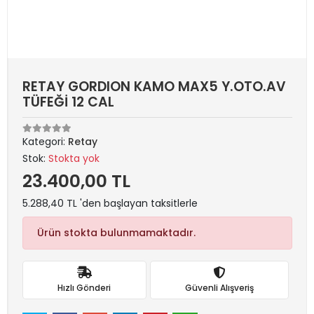
RETAY GORDION KAMO MAX5 Y.OTO.AV
TÜFEĞİ 12 CAL
Kategori:
Retay
Stok:
Stokta yok
23.400,00 TL
5.288,40 TL 'den başlayan taksitlerle
Ürün stokta bulunmamaktadır.
Hızlı Gönderi
Güvenli Alışveriş