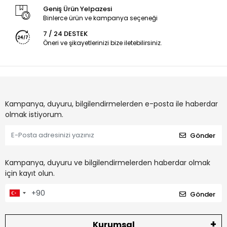
Geniş Ürün Yelpazesi
Binlerce ürün ve kampanya seçeneği
7 / 24 DESTEK
Öneri ve şikayetlerinizi bize iletebilirsiniz.
Kampanya, duyuru, bilgilendirmelerden e-posta ile haberdar
olmak istiyorum.
Gönder
Kampanya, duyuru ve bilgilendirmelerden haberdar olmak
için kayıt olun.
Gönder
Kurumsal