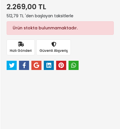
2.269,00 TL
512,79 TL 'den başlayan taksitlerle
Ürün stokta bulunmamaktadır.
Hızlı Gönderi
Güvenli Alışveriş