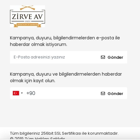
Kampanya, duyuru, bilgilendirmelerden e-posta ile
haberdar olmak istiyorum.
Gönder
Kampanya, duyuru ve bilgilendirmelerden haberdar
olmak için kayıt olun.
Gönder
Tüm bilgileriniz 256bit SSL Sertifikası ile korunmaktadır.
© 2019
Tüm Hakları Saklıdır