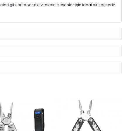
leri gibi outdoor aktivitelerini sevenler için ideal bir seçimdir.