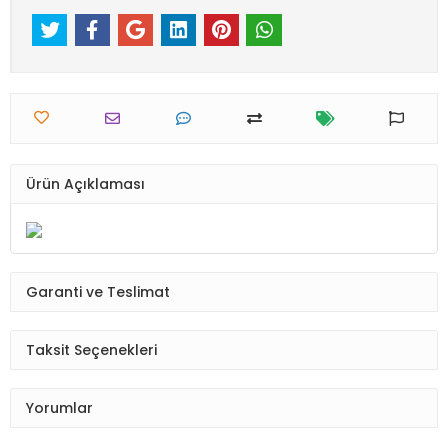
Ürün Açıklaması
Garanti ve Teslimat
Taksit Seçenekleri
Yorumlar