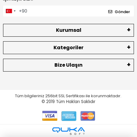
Gönder
Kurumsal
Kategoriler
Bize Ulaşın
Tüm bilgileriniz 256bit SSL Sertifikası ile korunmaktadır.
© 2019
Tüm Hakları Saklıdır