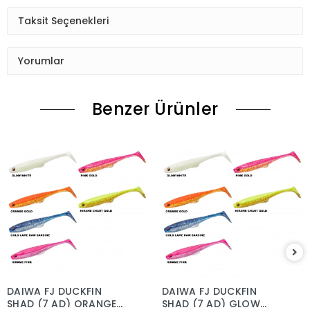
Taksit Seçenekleri
Yorumlar
Benzer Ürünler
DAIWA FJ DUCKFIN
DAIWA FJ DUCKFIN
SHAD (7 AD) ORANGE
SHAD (7 AD) GLOW