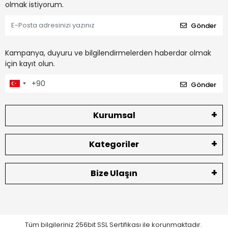
olmak istiyorum.
Gönder
Kampanya, duyuru ve bilgilendirmelerden haberdar olmak
için kayıt olun.
Gönder
Kurumsal
Kategoriler
Bize Ulaşın
Tüm bilgileriniz 256bit SSL Sertifikası ile korunmaktadır.