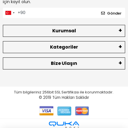
için kayıt olun.
Gönder
Kurumsal
Kategoriler
Bize Ulaşın
Tüm bilgileriniz 256bit SSL Sertifikası ile korunmaktadır.
© 2019
Tüm Hakları Saklıdır