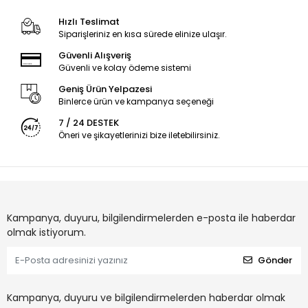
Hızlı Teslimat
Siparişleriniz en kısa sürede elinize ulaşır.
Güvenli Alışveriş
Güvenli ve kolay ödeme sistemi
Geniş Ürün Yelpazesi
Binlerce ürün ve kampanya seçeneği
7 / 24 DESTEK
Öneri ve şikayetlerinizi bize iletebilirsiniz.
Kampanya, duyuru, bilgilendirmelerden e-posta ile haberdar
olmak istiyorum.
Gönder
Kampanya, duyuru ve bilgilendirmelerden haberdar olmak