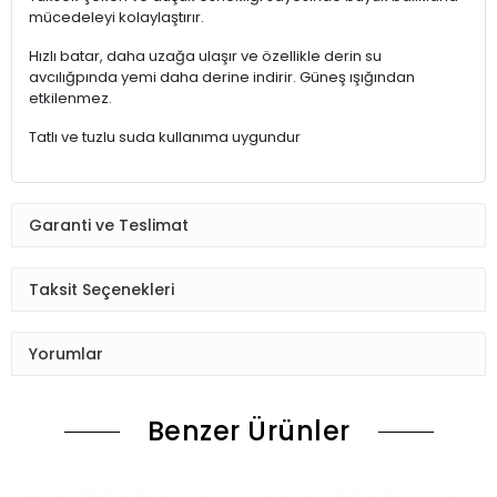
mücedeleyi kolaylaştırır.
Hızlı batar, daha uzağa ulaşır ve özellikle derin su
avcılığpında yemi daha derine indirir. Güneş ışığından
etkilenmez.
Tatlı ve tuzlu suda kullanıma uygundur
Garanti ve Teslimat
Taksit Seçenekleri
Yorumlar
Benzer Ürünler