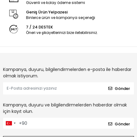
Güvenli ve kolay ödeme sistemi
Geniş Ürün Yelpazesi
Binlerce ürün ve kampanya seçeneği
7 / 24 DESTEK
Öneri ve şikayetlerinizi bize iletebilirsiniz.
Kampanya, duyuru, bilgilendirmelerden e-posta ile haberdar
olmak istiyorum.
Gönder
Kampanya, duyuru ve bilgilendirmelerden haberdar olmak
için kayıt olun.
Gönder