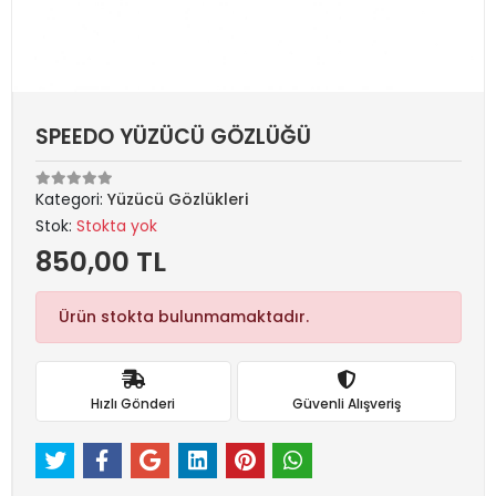
SPEEDO YÜZÜCÜ GÖZLÜĞÜ
Kategori:
Yüzücü Gözlükleri
Stok:
Stokta yok
850,00 TL
Ürün stokta bulunmamaktadır.
Hızlı Gönderi
Güvenli Alışveriş