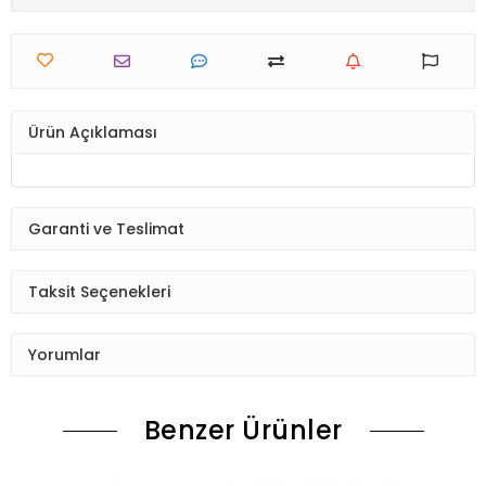
Ürün Açıklaması
Garanti ve Teslimat
Taksit Seçenekleri
Yorumlar
Benzer Ürünler