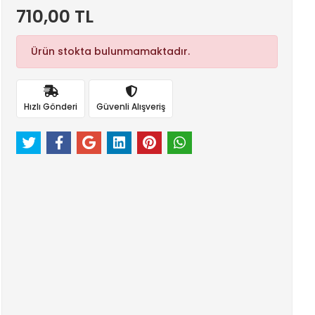
710,00 TL
Ürün stokta bulunmamaktadır.
Hızlı Gönderi
Güvenli Alışveriş