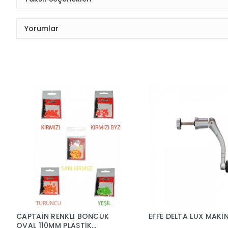
Yorumlar
CAPTAİN RENKLİ BONCUK
EFFE DELTA LUX MAKİ
OVAL 110MM PLASTİK