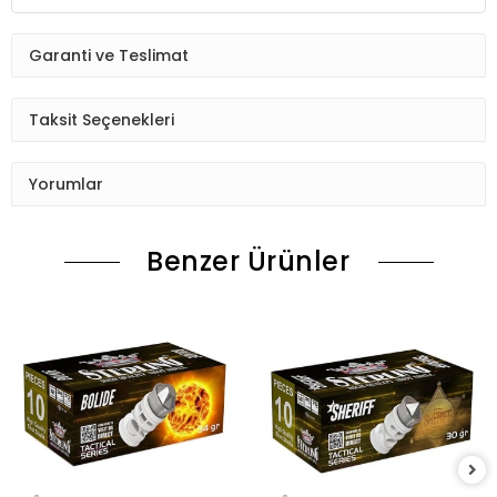
Garanti ve Teslimat
Taksit Seçenekleri
Yorumlar
Benzer Ürünler