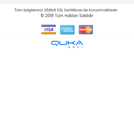
Tüm bilgileriniz 256bit SSL Sertifikası ile korunmaktadır.
© 2019
Tüm Hakları Saklıdır