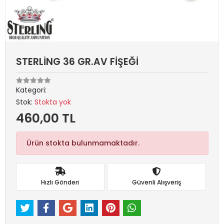
STERLİNG 36 GR.AV FİŞEĞİ
Kategori:
Stok:
Stokta yok
460,00 TL
Ürün stokta bulunmamaktadır.
Hızlı Gönderi
Güvenli Alışveriş