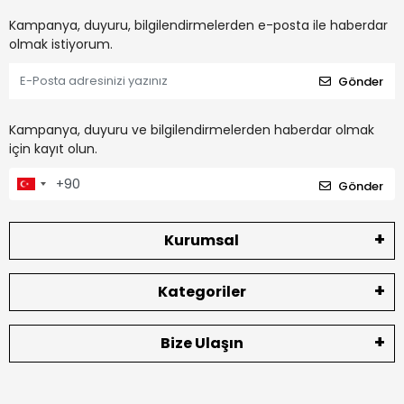
Kampanya, duyuru, bilgilendirmelerden e-posta ile haberdar
olmak istiyorum.
Gönder
Kampanya, duyuru ve bilgilendirmelerden haberdar olmak
için kayıt olun.
Gönder
Kurumsal
Kategoriler
Bize Ulaşın