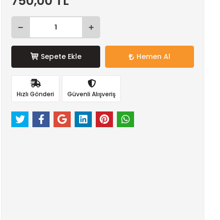
750,00 TL
Sepete Ekle
Hemen Al
Hızlı Gönderi
Güvenli Alışveriş