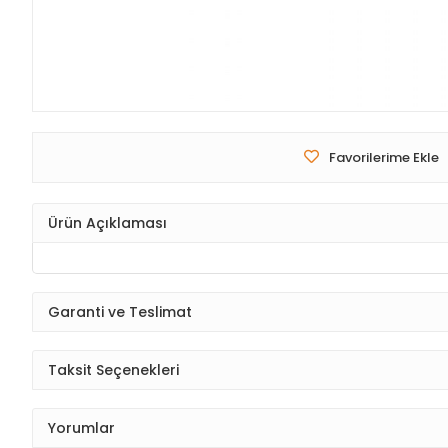
Favorilerime Ekle
Ürün Açıklaması
Garanti ve Teslimat
Taksit Seçenekleri
Yorumlar