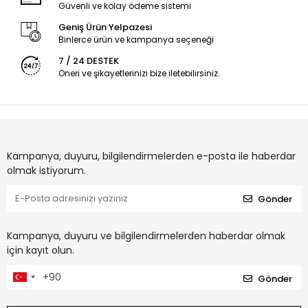
Güvenli ve kolay ödeme sistemi
Geniş Ürün Yelpazesi
Binlerce ürün ve kampanya seçeneği
7 / 24 DESTEK
Öneri ve şikayetlerinizi bize iletebilirsiniz.
Kampanya, duyuru, bilgilendirmelerden e-posta ile haberdar
olmak istiyorum.
Gönder
Kampanya, duyuru ve bilgilendirmelerden haberdar olmak
için kayıt olun.
Gönder