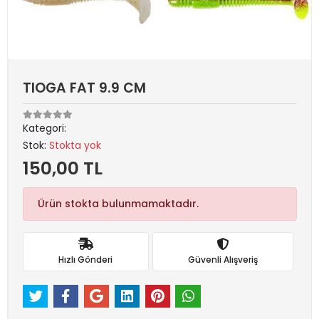
TIOGA FAT 9.9 CM
Kategori:
Stok:
Stokta yok
150,00 TL
Ürün stokta bulunmamaktadır.
Hızlı Gönderi
Güvenli Alışveriş