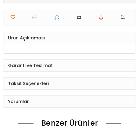
Ürün Açıklaması
Garanti ve Teslimat
Taksit Seçenekleri
Yorumlar
Benzer Ürünler