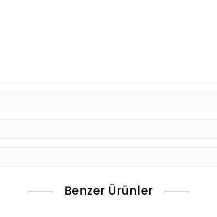
Benzer Ürünler