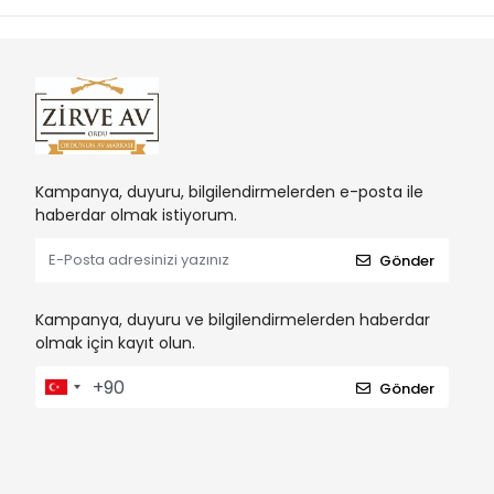
Kampanya, duyuru, bilgilendirmelerden e-posta ile
haberdar olmak istiyorum.
Gönder
Kampanya, duyuru ve bilgilendirmelerden haberdar
olmak için kayıt olun.
Gönder