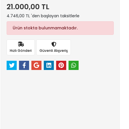
21.000,00 TL
4.746,00 TL 'den başlayan taksitlerle
Ürün stokta bulunmamaktadır.
Hızlı Gönderi
Güvenli Alışveriş