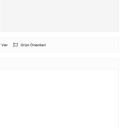
 Ver
Ürün Önerileri