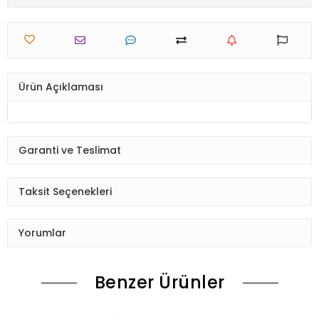
Ürün Açıklaması
Garanti ve Teslimat
Taksit Seçenekleri
Yorumlar
Benzer Ürünler