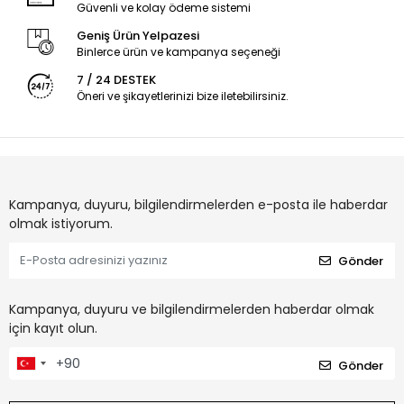
Güvenli ve kolay ödeme sistemi
Geniş Ürün Yelpazesi
Binlerce ürün ve kampanya seçeneği
7 / 24 DESTEK
Öneri ve şikayetlerinizi bize iletebilirsiniz.
Kampanya, duyuru, bilgilendirmelerden e-posta ile haberdar
olmak istiyorum.
Gönder
Kampanya, duyuru ve bilgilendirmelerden haberdar olmak
için kayıt olun.
Gönder