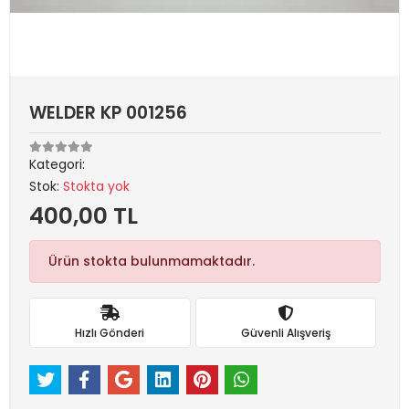
WELDER KP 001256
Kategori:
Stok:
Stokta yok
400,00 TL
Ürün stokta bulunmamaktadır.
Hızlı Gönderi
Güvenli Alışveriş