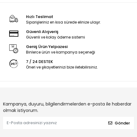
Hızlı Teslimat
Siparişleriniz en kısa sürede elinize ulaşır.
Güvenli Alışveriş
Güvenli ve kolay ödeme sistemi
Geniş Ürün Yelpazesi
Binlerce ürün ve kampanya seçeneği
7 / 24 DESTEK
Öneri ve şikayetlerinizi bize iletebilirsiniz.
Kampanya, duyuru, bilgilendirmelerden e-posta ile haberdar
olmak istiyorum.
Gönder