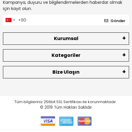
Kampanya, duyuru ve bilgilendirmelerden haberdar olmak
için kayıt olun.
Gönder
Kurumsal
Kategoriler
Bize Ulaşın
Tüm bilgileriniz 256bit SSL Sertifikası ile korunmaktadır.
© 2019
Tüm Hakları Saklıdır