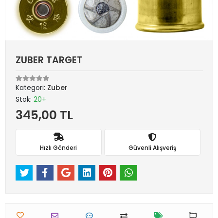
ZUBER TARGET
Kategori:
Zuber
Stok:
20+
345,00 TL
Hızlı Gönderi
Güvenli Alışveriş