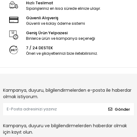
Hızlı Teslimat
Siparişleriniz en kısa sürede elinize ulaşır.
Güvenli Alışveriş
Güvenli ve kolay ödeme sistemi
Geniş Ürün Yelpazesi
Binlerce ürün ve kampanya seçeneği
7 / 24 DESTEK
Öneri ve şikayetlerinizi bize iletebilirsiniz.
Kampanya, duyuru, bilgilendirmelerden e-posta ile haberdar
olmak istiyorum.
Gönder
Kampanya, duyuru ve bilgilendirmelerden haberdar olmak
için kayıt olun.