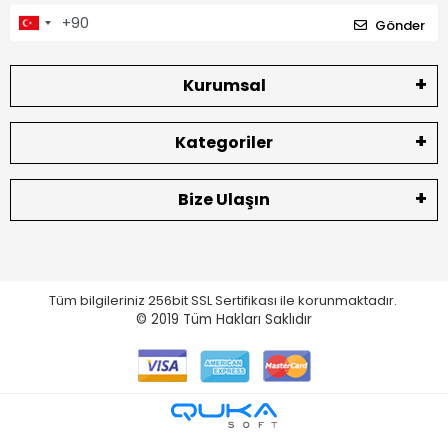
Gönder
Kurumsal
Kategoriler
Bize Ulaşın
Tüm bilgileriniz 256bit SSL Sertifikası ile korunmaktadır.
© 2019
Tüm Hakları Saklıdır