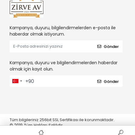
Kampanya, duyuru, bilgilendirmelerden e-posta ile
haberdar olmak istiyorum.
Gönder
Kampanya, duyuru ve bilgilendirmelerden haberdar
olmak için kayıt olun.
Gönder
Tüm bilgileriniz 256bit SSL Sertifikası ile korunmaktadır.
© 2019
Tüm Hakları Saklıdır