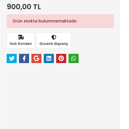
900,00 TL
Ürün stokta bulunmamaktadır.
Hızlı Gönderi
Güvenli Alışveriş