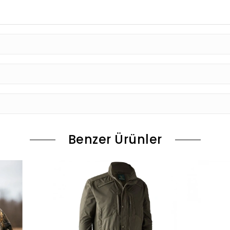
Benzer Ürünler