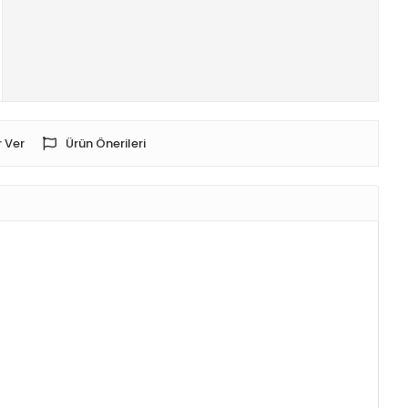
 Ver
Ürün Önerileri