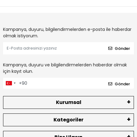
Kampanya, duyuru, bilgilendirmelerden e-posta ile haberdar
olmak istiyorum.
Gönder
Kampanya, duyuru ve bilgilendirmelerden haberdar olmak
için kayıt olun.
Gönder
Kurumsal
Kategoriler