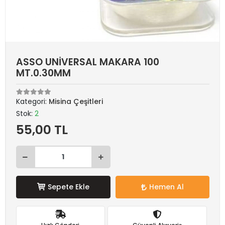
ASSO UNİVERSAL MAKARA 100
MT.0.30MM
Kategori:
Misina Çeşitleri
Stok:
2
55,00 TL
Sepete Ekle
Hemen Al