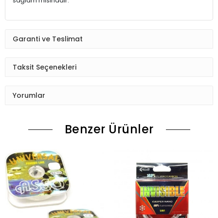
sağlam misinadır.
Garanti ve Teslimat
Taksit Seçenekleri
Yorumlar
Benzer Ürünler